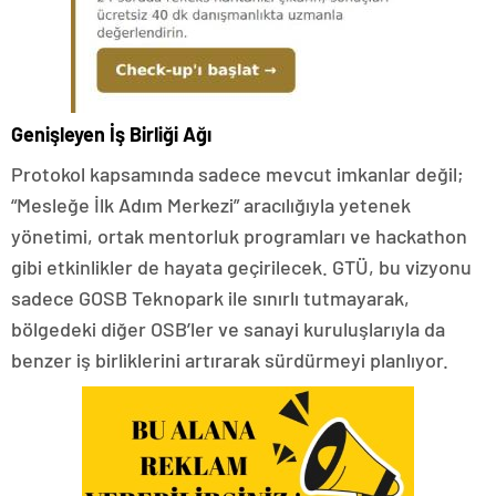
Genişleyen İş Birliği Ağı
Protokol kapsamında sadece mevcut imkanlar değil;
“Mesleğe İlk Adım Merkezi” aracılığıyla yetenek
yönetimi, ortak mentorluk programları ve hackathon
gibi etkinlikler de hayata geçirilecek. GTÜ, bu vizyonu
sadece GOSB Teknopark ile sınırlı tutmayarak,
bölgedeki diğer OSB’ler ve sanayi kuruluşlarıyla da
benzer iş birliklerini artırarak sürdürmeyi planlıyor.