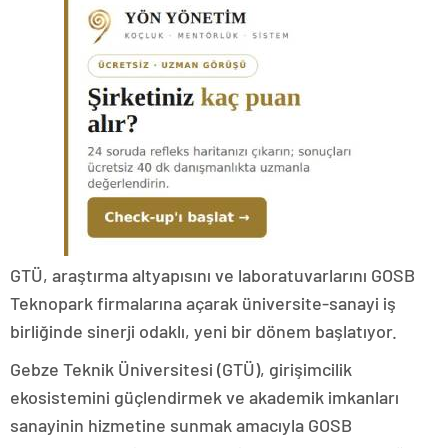
GTÜ, araştırma altyapısını ve laboratuvarlarını GOSB
Teknopark firmalarına açarak üniversite-sanayi iş
birliğinde sinerji odaklı, yeni bir dönem başlatıyor.
Gebze Teknik Üniversitesi (GTÜ), girişimcilik
ekosistemini güçlendirmek ve akademik imkanları
sanayinin hizmetine sunmak amacıyla GOSB