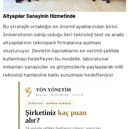
Altyapılar Sanayinin Hizmetinde
Bu stratejik ortaklığın en önemli ayaklarından birini,
üniversitenin sahip olduğu ileri teknoloji test ve analiz
altyapılarının teknopark firmalarına açılması
oluşturuyor. Devletin kaynaklarını en verimli şekilde
kullanmayı hedefleyen bu modelle, laboratuvar
imkanları sanayiciler ve girişimcilerle paylaşılarak milli
teknoloji hamlesine katkı sunulması hedefleniyor.