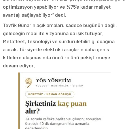
optimizasyon yapabiliyor ve %75’e kadar maliyet
avantajı sağlayabiliyor” dedi.
Tevfik Günal’ın açıklamaları, sadece bugünün değil,
geleceğin mobilite vizyonuna da ışık tutuyor.
Metafleet, teknolojiyi ve sürdürülebilirliği odağına
alarak, Türkiye’de elektrikli araçların daha geniş
kitlelere ulaşmasında öncü rolünü pekiştirmeye
devam ediyor.