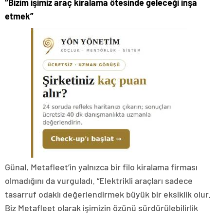
“Bizim işimiz araç kiralama ötesinde geleceği inşa
etmek”
Günal, Metafleet’in yalnızca bir filo kiralama firması
olmadığını da vurguladı. “Elektrikli araçları sadece
tasarruf odaklı değerlendirmek büyük bir eksiklik olur.
Biz Metafleet olarak işimizin özünü sürdürülebilirlik