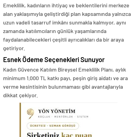
Emeklilik, kadınların ihtiyaç ve beklentilerini merkeze
alan yaklaşımıyla geliştirdiği plan kapsamında yalnızca
uzun vadeli tasarruf imkânı sunmakla kalmıyor, aynı
zamanda katılımcıların günlük yaşamlarında
faydalanabilecekleri çeşitli ayrıcalıkları da bir araya
getiriyor.
Esnek Ödeme Seçenekleri Sunuyor
Kadın Güvence Katılım Bireysel Emeklilik Planı, aylık
minimum 1.000 TL katkı payı, peşin giriş aidatı ve ara
verme kesintisinin bulunmaması gibi avantajlarıyla
dikkat çekiyor.