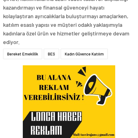
kazandırmayı ve finansal güvenceyi hayatı
kolaylaştıran ayrıcalıklarla buluşturmayı amaçlarken,
katılım esaslı yapısı ve müşteri odaklı yaklaşımıyla
kadınlara özel ürün ve hizmetler geliştirmeye devam
ediyor.
Bereket Emeklilik
BES
Kadın Güvence Katılım