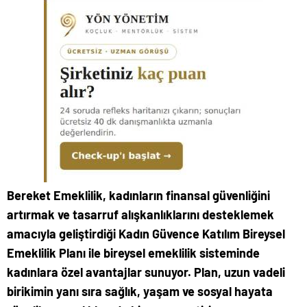
Bereket Emeklilik, kadınların finansal güvenliğini
artırmak ve tasarruf alışkanlıklarını desteklemek
amacıyla geliştirdiği Kadın Güvence Katılım Bireysel
Emeklilik Planı ile bireysel emeklilik sisteminde
kadınlara özel avantajlar sunuyor. Plan, uzun vadeli
birikimin yanı sıra sağlık, yaşam ve sosyal hayata