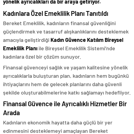
yönelik ayrıcalıkları da bir araya getiriyor.
Kadınlara Özel Emeklilik Planı Tanıtıldı
Bereket Emeklilik, kadınların finansal güvenliğini
güçlendirmek ve tasarruf alışkanlıklarını desteklemek
amacıyla geliştirdiği
Kadın Güvence Katılım Bireysel
Emeklilik Planı
ile Bireysel Emeklilik Sistemi’nde
kadınlara özel bir çözüm sunuyor.
Finansal güvenceyi sağlık ve yaşam kalitesine yönelik
ayrıcalıklarla buluşturan plan, kadınların hem bugünkü
ihtiyaçlarını hem de gelecek planlarını daha güvenli
şekilde oluşturabilmelerine katkı sağlamayı hedefliyor.
Finansal Güvence ile Ayrıcalıklı Hizmetler Bir
Arada
Kadınların ekonomik hayatta daha güçlü bir yer
edinmesini desteklemeyi amaçlayan Bereket