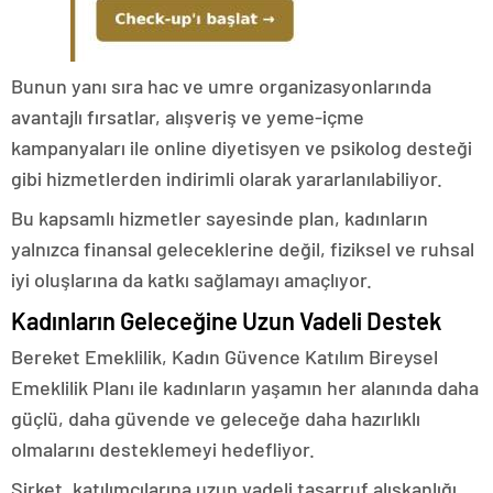
Bunun yanı sıra hac ve umre organizasyonlarında
avantajlı fırsatlar, alışveriş ve yeme-içme
kampanyaları ile online diyetisyen ve psikolog desteği
gibi hizmetlerden indirimli olarak yararlanılabiliyor.
Bu kapsamlı hizmetler sayesinde plan, kadınların
yalnızca finansal geleceklerine değil, fiziksel ve ruhsal
iyi oluşlarına da katkı sağlamayı amaçlıyor.
Kadınların Geleceğine Uzun Vadeli Destek
Bereket Emeklilik, Kadın Güvence Katılım Bireysel
Emeklilik Planı ile kadınların yaşamın her alanında daha
güçlü, daha güvende ve geleceğe daha hazırlıklı
olmalarını desteklemeyi hedefliyor.
Şirket, katılımcılarına uzun vadeli tasarruf alışkanlığı