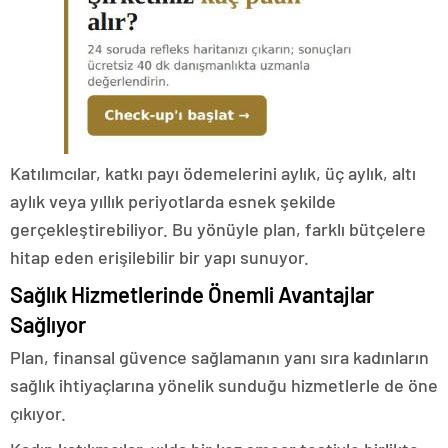
Katılımcılar, katkı payı ödemelerini aylık, üç aylık, altı
aylık veya yıllık periyotlarda esnek şekilde
gerçekleştirebiliyor. Bu yönüyle plan, farklı bütçelere
hitap eden erişilebilir bir yapı sunuyor.
Sağlık Hizmetlerinde Önemli Avantajlar
Sağlıyor
Plan, finansal güvence sağlamanın yanı sıra kadınların
sağlık ihtiyaçlarına yönelik sunduğu hizmetlerle de öne
çıkıyor.