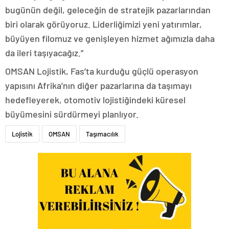
bugünün değil, geleceğin de stratejik pazarlarından
biri olarak görüyoruz. Liderliğimizi yeni yatırımlar,
büyüyen filomuz ve genişleyen hizmet ağımızla daha
da ileri taşıyacağız.”
OMSAN Lojistik, Fas’ta kurduğu güçlü operasyon
yapısını Afrika’nın diğer pazarlarına da taşımayı
hedefleyerek, otomotiv lojistiğindeki küresel
büyümesini sürdürmeyi planlıyor.
Lojistik
OMSAN
Taşımacılık