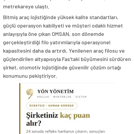
metrekareye ulaştı.
Bitmiş araç lojistiğinde yüksek kalite standartları,
güçlü operasyon kabiliyeti ve müşteri odaklı hizmet
anlayışıyla öne çıkan OMSAN, son dönemde
gerçekleştirdiği filo yatırımlarıyla operasyonel
kapasitesini daha da artırdı. Yenilenen araç filosu ve
güçlendirilen altyapısıyla Fas’taki büyümesini sürdüren
şirket, otomotiv lojistiğinde güvenilir çözüm ortağı
konumunu pekiştiriyor.