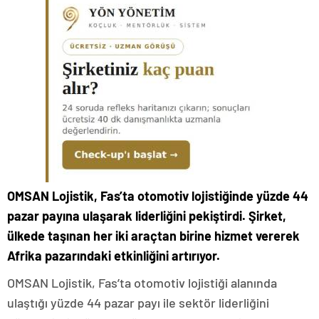
OMSAN Lojistik, Fas’ta otomotiv lojistiğinde yüzde 44
pazar payına ulaşarak liderliğini pekiştirdi. Şirket,
ülkede taşınan her iki araçtan birine hizmet vererek
Afrika pazarındaki etkinliğini artırıyor.
OMSAN Lojistik, Fas’ta otomotiv lojistiği alanında
ulaştığı yüzde 44 pazar payı ile sektör liderliğini