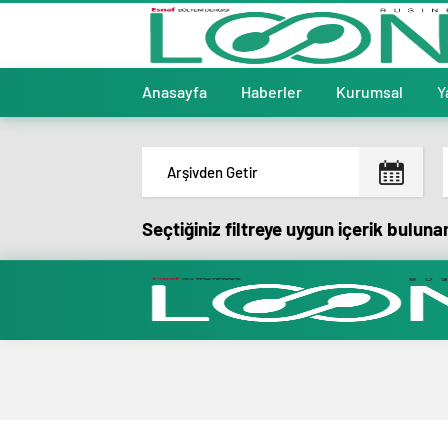
Anasayfa
Haberler
Kurumsal
Y
Seçtiğiniz filtreye uygun içerik bulun