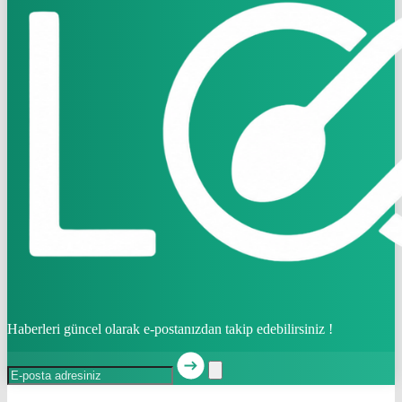
Haberleri güncel olarak e-postanızdan takip edebilirsiniz !