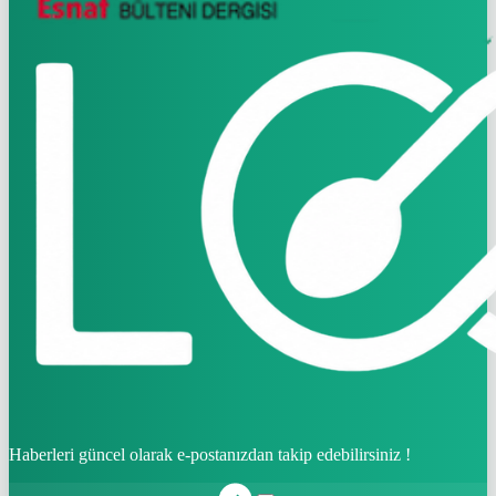
Haberleri güncel olarak e-postanızdan takip edebilirsiniz !