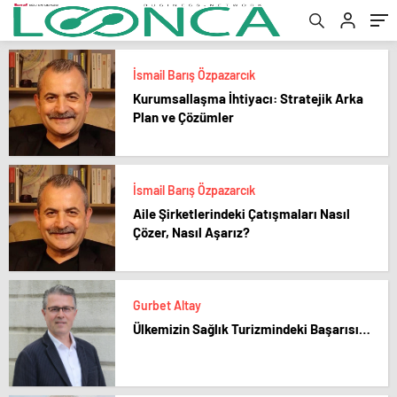
İsmail Barış Özpazarcık
Kurumsallaşma İhtiyacı: Stratejik Arka
Plan ve Çözümler
İsmail Barış Özpazarcık
Aile Şirketlerindeki Çatışmaları Nasıl
Çözer, Nasıl Aşarız?
Gurbet Altay
Ülkemizin Sağlık Turizmindeki Başarısı…