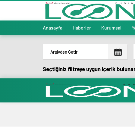
Anasayfa
Haberler
Kurumsal
Y
Seçtiğiniz filtreye uygun içerik bulun