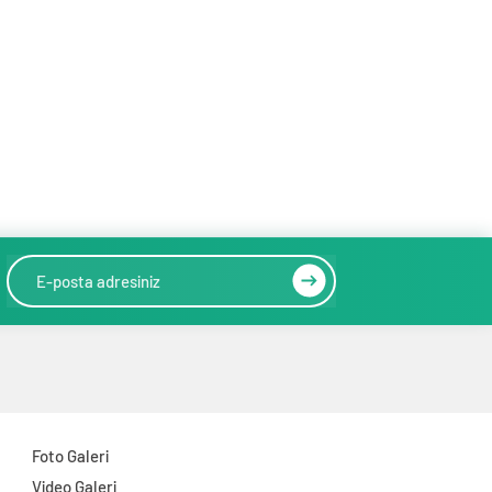
Foto Galeri
Video Galeri