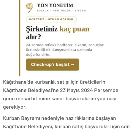
Kâğıthane’de kurbanlık satışı için üreticilerin
Kâğıthane Belediyesi’ne 23 Mayıs 2024 Perşembe
günü mesai bitimine kadar başvurularını yapması
gerekiyor.
Kurban Bayramı nedeniyle hazırlıklarına başlayan
Kâğıthane Belediyesi, kurban satış başvuruları için son