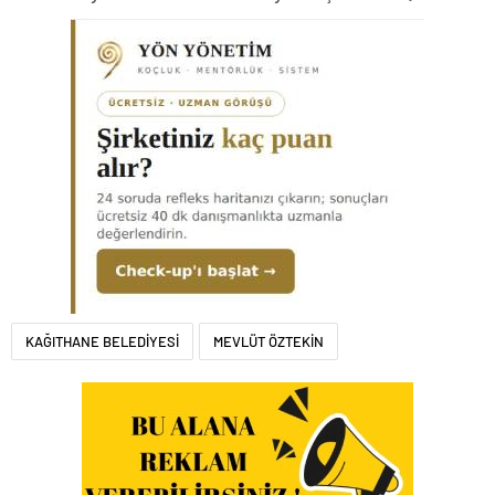
KAĞITHANE BELEDİYESİ
MEVLÜT ÖZTEKİN