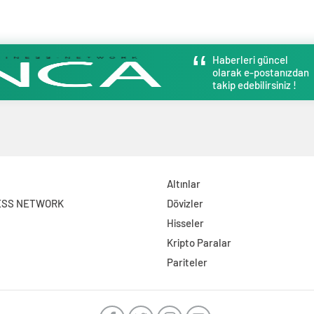
Haberleri güncel
olarak e-postanızdan
takip edebilirsiniz !
Altınlar
ESS NETWORK
Dövizler
Hisseler
Kripto Paralar
Pariteler