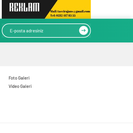
Foto Galeri
Video Galeri