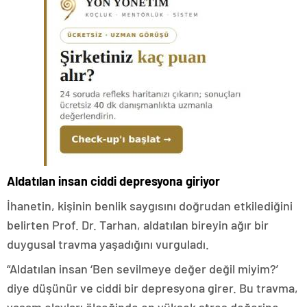
Aldatılan insan ciddi depresyona giriyor
İhanetin, kişinin benlik saygısını doğrudan etkilediğini
belirten Prof. Dr. Tarhan, aldatılan bireyin ağır bir
duygusal travma yaşadığını vurguladı.
“Aldatılan insan ‘Ben sevilmeye değer değil miyim?’
diye düşünür ve ciddi bir depresyona girer. Bu travma,