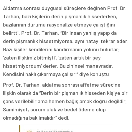
Aldatma sonrası duygusal süreçlere değinen Prof. Dr.
Tarhan, bazı kişilerin derin pişmanlık hissederken,
bazılarının durumu rasyonalize etmeye çalıştığını
belirtti. Prof. Dr. Tarhan, “Bir insan yanlış yapıp da
derin pişmanlık hissetmiyorsa, aynı hatayı tekrar eder.
Bazı kişiler kendilerini kandırmanın yolunu bulurlar;
‘zaten ilişkimiz bitmişti’, ‘zaten artık bir şey
hissetmiyordum’ derler. Bu zihinsel manevradır.
Kendisini haklı çıkarmaya çalışır.” diye konuştu.
Prof. Dr. Tarhan, aldatma sonrası affetme sürecine
ilişkin olarak da “Derin bir pişmanlık hisseden kişiye bir
şans verilebilir ama hemen bağışlamak doğru değildir.
Samimiyet, sorumluluk ve bedel ödeme olup
olmadığına bakılmalıdır” dedi.