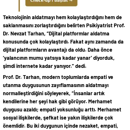
Teknolojinin aldatmayı hem kolaylaştırdığını hem de
saklanmasını zorlaştırdığını belirten Psikiyatrist Prof.
Dr. Nevzat Tarhan, “Dijital platformlar aldatma
konusunda çok kolaylaştırdı. Fakat aynı zamanda da
dijital platformların avantajı da oldu. Daha önce
‘yalancının mumu yatsıya kadar yanar’ diyorduk,
şimdi internete kadar yanıyor.” dedi.
Prof. Dr. Tarhan, modern toplumlarda empati ve
utanma duygusunun zayıflamasının aldatmayı
normalleştirdiğini söyleyerek, “İnsanlar artık
kendilerine her şeyi hak gibi görüyor. Merhamet
duygusu azaldı; empati yoksunluğu arttı. Merhamet
sosyal ilişkilerde, şefkat ise yakın ilişkilerde çok
önemlidir. Bu iki duygunun içinde nezaket, empati,