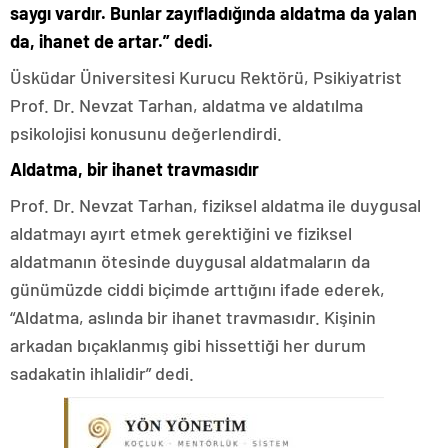
saygı vardır. Bunlar zayıfladığında aldatma da yalan
da, ihanet de artar.” dedi.
Üsküdar Üniversitesi Kurucu Rektörü, Psikiyatrist
Prof. Dr. Nevzat Tarhan, aldatma ve aldatılma
psikolojisi konusunu değerlendirdi.
Aldatma, bir ihanet travmasıdır
Prof. Dr. Nevzat Tarhan, fiziksel aldatma ile duygusal
aldatmayı ayırt etmek gerektiğini ve fiziksel
aldatmanın ötesinde duygusal aldatmaların da
günümüzde ciddi biçimde arttığını ifade ederek,
“Aldatma, aslında bir ihanet travmasıdır. Kişinin
arkadan bıçaklanmış gibi hissettiği her durum
sadakatin ihlalidir” dedi.