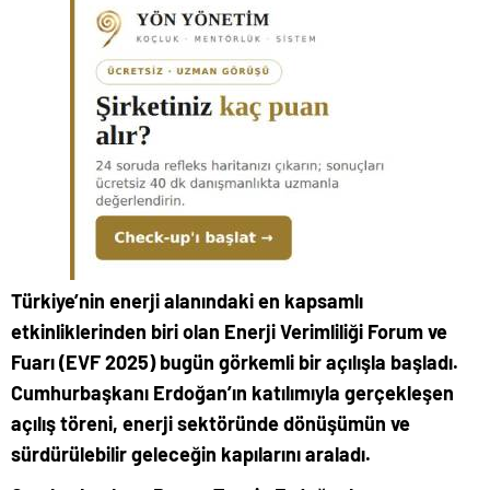
Türkiye’nin enerji alanındaki en kapsamlı
etkinliklerinden biri olan Enerji Verimliliği Forum ve
Fuarı (EVF 2025)
bugün görkemli bir açılışla başladı.
Cumhurbaşkanı Erdoğan’ın katılımıyla gerçekleşen
açılış töreni, enerji sektöründe dönüşümün ve
sürdürülebilir geleceğin kapılarını araladı.