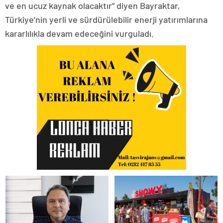
ve en ucuz kaynak olacaktır” diyen Bayraktar,
Türkiye’nin yerli ve sürdürülebilir enerji yatırımlarına
kararlılıkla devam edeceğini vurguladı.