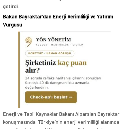
getirdi.
Bakan Bayraktar’dan Enerji Verimliliği ve Yatırım
Vurgusu
Enerji ve Tabii Kaynaklar Bakanı Alparslan Bayraktar
konuşmasında, Türkiye’nin enerji verimliliği alanında